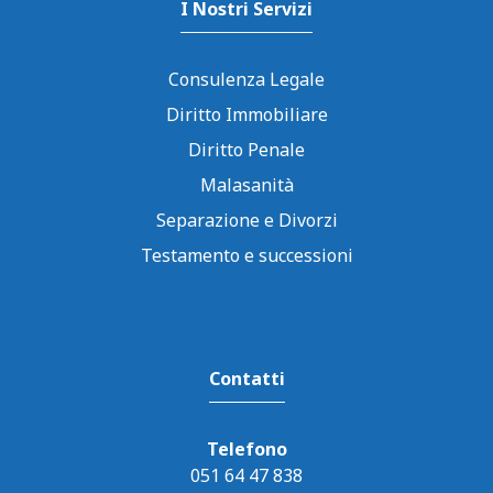
I Nostri Servizi
Consulenza Legale
Diritto Immobiliare
Diritto Penale
Malasanità
Separazione e Divorzi
Testamento e successioni
Contatti
Telefono
051 64 47 838