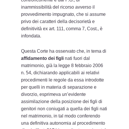
inammissibilità del ricorso avverso il
provvedimento impugnato, che si assume
privo dei caratteri della decisorietà e
definitività ex art. 111, comma 7, Cost., è
infondata.
Questa Corte ha osservato che, in tema di
affidamento dei figli
nati fuori dal
matrimonio, già la legge 8 febbraio 2006
n. 54, dichiarando applicabili ai relativi
procedimenti le regole da essa introdotte
per quelli in materia di separazione e
divorzio, esprimeva un’evidente
assimilazione della posizione dei figli di
genitori non coniugati a quella dei figli nati
nel matrimonio, in tal modo conferendo
una definitiva autonomia al procedimento