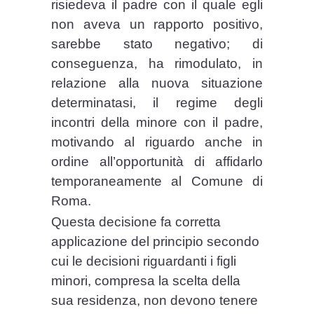
risiedeva il padre con il quale egli
non aveva un rapporto positivo,
sarebbe stato negativo; di
conseguenza, ha rimodulato, in
relazione alla nuova situazione
determinatasi, il regime degli
incontri della minore con il padre,
motivando al riguardo anche in
ordine all’opportunità di affidarlo
temporaneamente al Comune di
Roma.
Questa decisione fa corretta
applicazione del principio secondo
cui le decisioni riguardanti i figli
minori, compresa la scelta della
sua residenza, non devono tenere