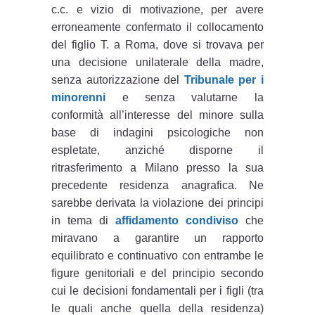
c.c. e vizio di motivazione, per avere
erroneamente confermato il collocamento
del figlio T. a Roma, dove si trovava per
una decisione unilaterale della madre,
senza autorizzazione del
Tribunale per i
minorenni
e senza valutarne la
conformità all’interesse del minore sulla
base di indagini psicologiche non
espletate, anziché disporne il
ritrasferimento a Milano presso la sua
precedente residenza anagrafica. Ne
sarebbe derivata la violazione dei principi
in tema di
affidamento condiviso
che
miravano a garantire un rapporto
equilibrato e continuativo con entrambe le
figure genitoriali e del principio secondo
cui le decisioni fondamentali per i figli (tra
le quali anche quella della residenza)