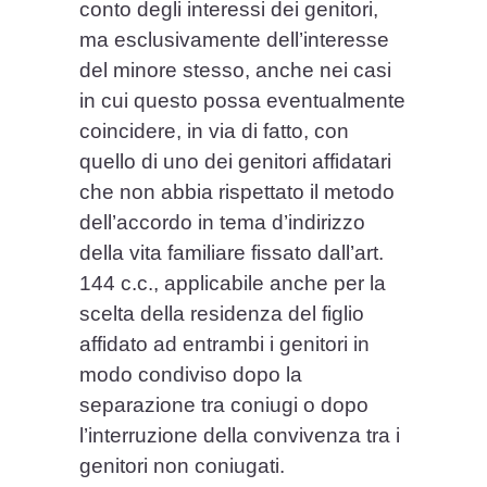
conto degli interessi dei genitori,
ma esclusivamente dell’interesse
del minore stesso, anche nei casi
in cui questo possa eventualmente
coincidere, in via di fatto, con
quello di uno dei genitori affidatari
che non abbia rispettato il metodo
dell’accordo in tema d’indirizzo
della vita familiare fissato dall’art.
144 c.c., applicabile anche per la
scelta della residenza del figlio
affidato ad entrambi i genitori in
modo condiviso dopo la
separazione tra coniugi o dopo
l’interruzione della convivenza tra i
genitori non coniugati.