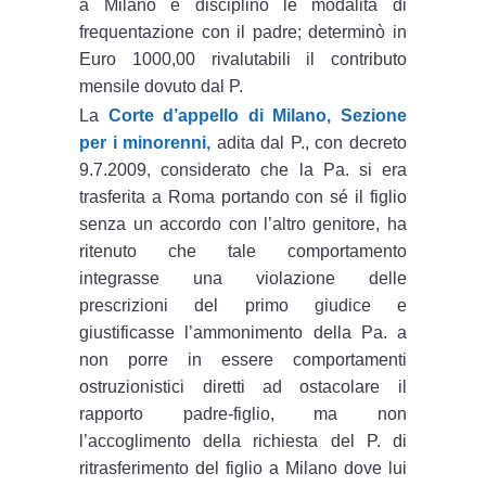
a Milano e disciplinò le modalità di
frequentazione con il padre; determinò in
Euro 1000,00 rivalutabili il contributo
mensile dovuto dal P.
La
Corte d’appello di Milano, Sezione
per i minorenni,
adita dal P., con decreto
9.7.2009, considerato che la Pa. si era
trasferita a Roma portando con sé il figlio
senza un accordo con l’altro genitore, ha
ritenuto che tale comportamento
integrasse una violazione delle
prescrizioni del primo giudice e
giustificasse l’ammonimento della Pa. a
non porre in essere comportamenti
ostruzionistici diretti ad ostacolare il
rapporto padre-figlio, ma non
l’accoglimento della richiesta del P. di
ritrasferimento del figlio a Milano dove lui