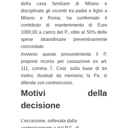
della casa familiare di Milano e
disciplinato gli incontri tra padre e figlio a
Milano e Roma; ha confermato il
contributo di mantenimento di Euro
1000,00 a carico del P., oltre al 50% delle
spese straordinarie preventivamente
concordate.
Avverso questo provvedimento il P.
propone ricorso per cassazione ex art.
111, comma 7, Cost. sulla base di tre
motivi, illustrati da memoria; la Pa. si
difende con controricorso.
Motivi della
decisione
L’eccezione, sollevata dalla
controricorrente e dal P.G., di