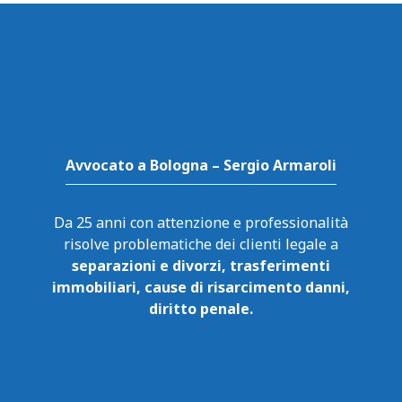
Avvocato a Bologna – Sergio Armaroli
Da 25 anni con attenzione e professionalità
risolve problematiche dei clienti legale a
separazioni e divorzi, trasferimenti
immobiliari, cause di risarcimento danni,
diritto penale.