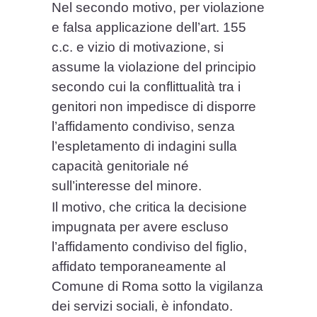
Nel secondo motivo, per violazione
e falsa applicazione dell’art. 155
c.c. e vizio di motivazione, si
assume la violazione del principio
secondo cui la conflittualità tra i
genitori non impedisce di disporre
l’affidamento condiviso, senza
l’espletamento di indagini sulla
capacità genitoriale né
sull’interesse del minore.
Il motivo, che critica la decisione
impugnata per avere escluso
l’affidamento condiviso del figlio,
affidato temporaneamente al
Comune di Roma sotto la vigilanza
dei servizi sociali, è infondato.