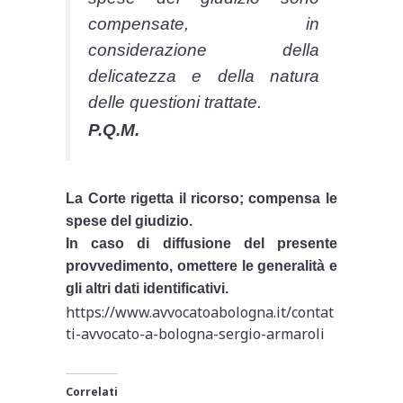
compensate, in
considerazione della
delicatezza e della natura
delle questioni trattate.
P.Q.M.
La Corte rigetta il ricorso; compensa le
spese del giudizio.
In caso di diffusione del presente
provvedimento, omettere le generalità e
gli altri dati identificativi.
https://www.avvocatoabologna.it/contat
ti-avvocato-a-bologna-sergio-armaroli
Correlati