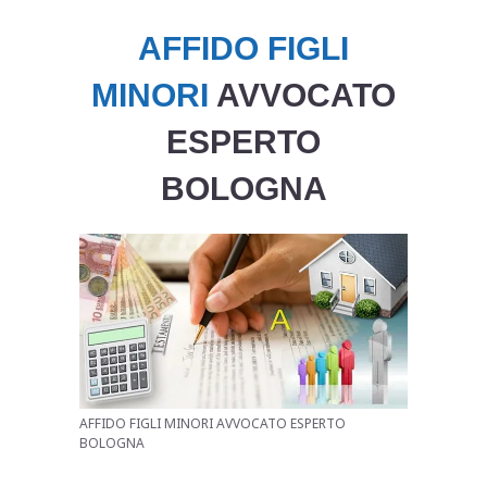
AFFIDO FIGLI
MINORI
AVVOCATO
ESPERTO
BOLOGNA
AFFIDO FIGLI MINORI AVVOCATO ESPERTO
BOLOGNA