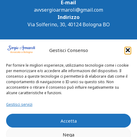
E-mail
avvsergioarmaroli@gmail.com
Indirizzo
Via Solferino, 30, 40124 Bologna BO
Gestisci Consenso
Per fornire le migliori esperienze, utilizziamo tecnologie come i cookie
per memorizzare e/o accedere alle informazioni del dispositivo. Il
consenso a queste tecnologie ci permetterà di elaborare dati come il
comportamento di navigazione o ID unici su questo sito. Non
acconsentire o ritirare il consenso può influire negativamente su
alcune caratteristiche e funzioni.
Gestisci servizi
Accetta
Nega