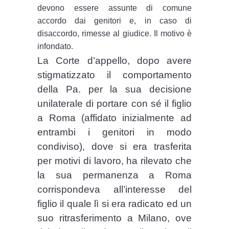
devono essere assunte di comune
accordo dai genitori e, in caso di
disaccordo, rimesse al giudice. Il motivo è
infondato.
La Corte d’appello, dopo avere
stigmatizzato il comportamento
della Pa. per la sua decisione
unilaterale di portare con sé il figlio
a Roma (affidato inizialmente ad
entrambi i genitori in modo
condiviso), dove si era trasferita
per motivi di lavoro, ha rilevato che
la sua permanenza a Roma
corrispondeva all’interesse del
figlio il quale lì si era radicato ed un
suo ritrasferimento a Milano, ove