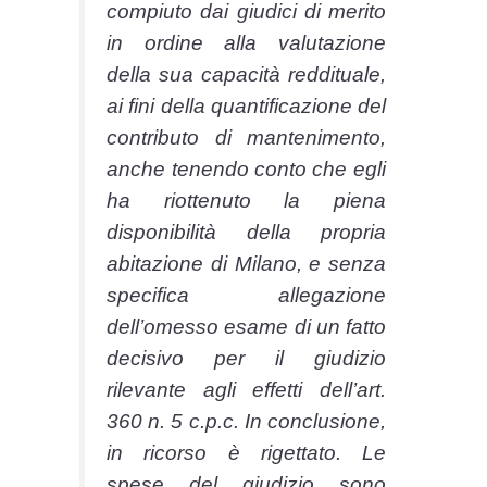
compiuto dai giudici di merito
in ordine alla valutazione
della sua capacità reddituale,
ai fini della quantificazione del
contributo di mantenimento,
anche tenendo conto che egli
ha riottenuto la piena
disponibilità della propria
abitazione di Milano, e senza
specifica allegazione
dell’omesso esame di un fatto
decisivo per il giudizio
rilevante agli effetti dell’art.
360 n. 5 c.p.c. In conclusione,
in ricorso è rigettato. Le
spese del giudizio sono