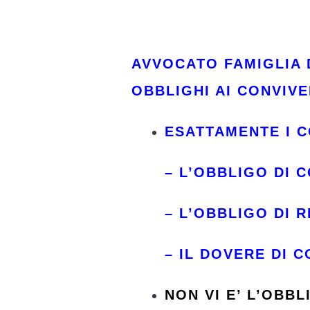
AVVOCATO FAMIGLIA 
OBBLIGHI AI CONVIVE
ESATTAMENTE I C
– L’OBBLIGO DI 
– L’OBBLIGO DI 
– IL DOVERE DI 
NON VI E’ L’OBB