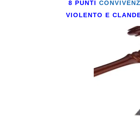
8 PUNTI
CONVIVEN
VIOLENTO E CLANDE