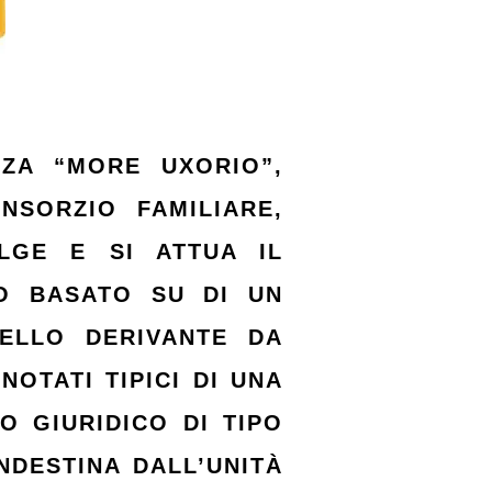
ZA “MORE UXORIO”,
SORZIO FAMILIARE,
LGE E SI ATTUA IL
O BASATO SU DI UN
ELLO DERIVANTE DA
NOTATI TIPICI DI UNA
O GIURIDICO DI TIPO
NDESTINA DALL’UNITÀ