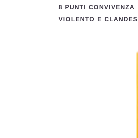
8 PUNTI CONVIVENZA
VIOLENTO E CLANDES