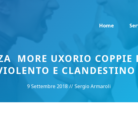
Home
Ser
ZA MORE UXORIO COPPIE
VIOLENTO E CLANDESTINO
9 Settembre 2018
//
Sergio Armaroli