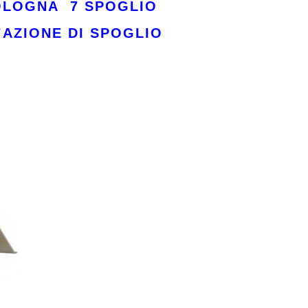
BOLOGNA
7
SPOGLIO
’AZIONE DI SPOGLIO