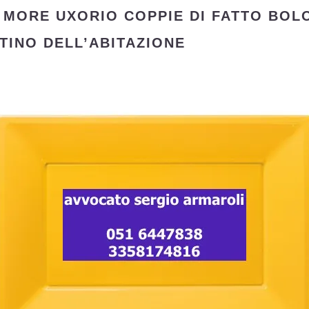
 MORE UXORIO COPPIE DI FATTO BO
TINO DELL’ABITAZIONE