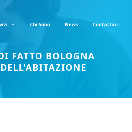
vizi
Chi Sono
News
Contattaci
 DI FATTO BOLOGNA
 DELL’ABITAZIONE