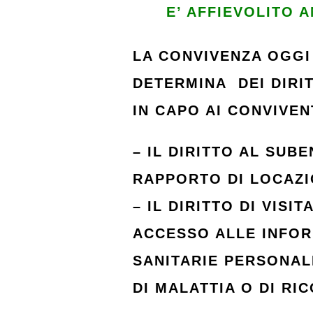
E’ AFFIEVOLITO 
LA CONVIVENZA OGGI
DETERMINA DEI DIRITT
IN CAPO AI CONVIVEN
– IL DIRITTO AL SUB
RAPPORTO DI LOCAZI
– IL DIRITTO DI VISITA
ACCESSO ALLE INFOR
SANITARIE PERSONALI
DI MALATTIA O DI RI