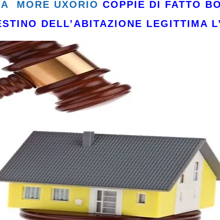
ZA MORE UXORIO
COPPIE DI FATTO 
STINO DELL’ABITAZIONE LEGITTIMA
L