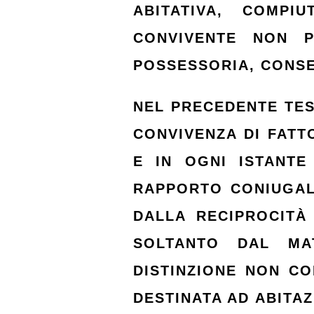
ABITATIVA, COMPI
CONVIVENTE NON P
POSSESSORIA, CONSE
NEL PRECEDENTE TES
CONVIVENZA DI FATT
E IN OGNI ISTANTE
RAPPORTO CONIUGALE
DALLA RECIPROCITÀ
SOLTANTO DAL MA
DISTINZIONE NON C
DESTINATA AD ABITA