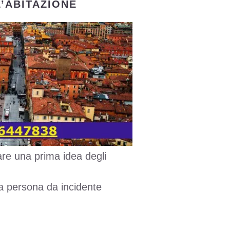
’ABITAZIONE
re una prima idea degli
lla persona da incidente