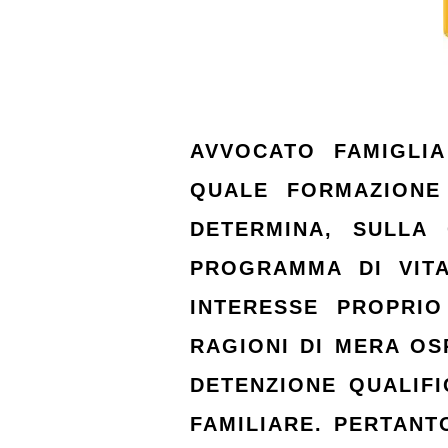
AVVOCATO FAMIGLI
QUALE FORMAZIONE
DETERMINA, SULLA
PROGRAMMA DI VIT
INTERESSE PROPRI
RAGIONI DI MERA OSP
DETENZIONE QUALIFI
FAMILIARE. PERTANT