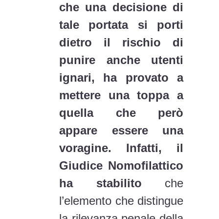
che una decisione di
tale portata si porti
dietro il rischio di
punire anche utenti
ignari, ha provato a
mettere una toppa a
quella che però
appare essere una
voragine. Infatti, il
Giudice Nomofilattico
ha stabilito
che
l’elemento che distingue
la rilevanza penale della