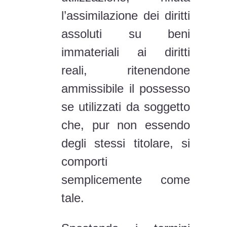
l’assimilazione dei diritti
assoluti su beni
immateriali ai diritti
reali, ritenendone
ammissibile il possesso
se utilizzati da soggetto
che, pur non essendo
degli stessi titolare, si
comporti
semplicemente come
tale.