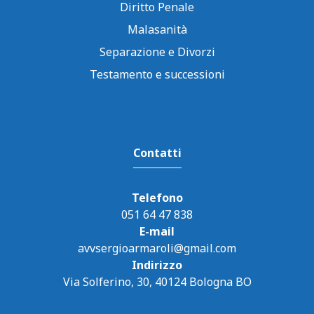
Diritto Penale
Malasanità
Separazione e Divorzi
Testamento e successioni
Contatti
Telefono
051 64 47 838
E-mail
avvsergioarmaroli@gmail.com
Indirizzo
Via Solferino, 30, 40124 Bologna BO