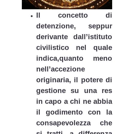
Il concetto di
detenzione, seppur
derivante dall’istituto
civilistico nel quale
indica,quanto meno
nell’accezione
originaria, il potere di
gestione su una res
in capo a chi ne abbia
il godimento con la
consapevolezza che
si tratti, a differenza