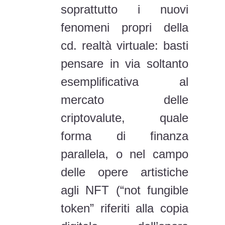
soprattutto i nuovi
fenomeni propri della
cd. realtà virtuale: basti
pensare in via soltanto
esemplificativa al
mercato delle
criptovalute, quale
forma di finanza
parallela, o nel campo
delle opere artistiche
agli NFT (“not fungible
token” riferiti alla copia