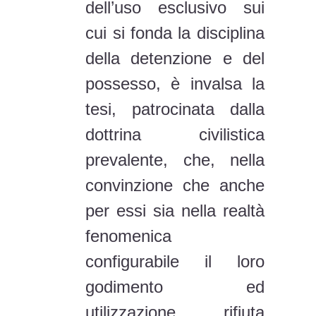
dell’uso esclusivo sui
cui si fonda la disciplina
della detenzione e del
possesso, è invalsa la
tesi, patrocinata dalla
dottrina civilistica
prevalente, che, nella
convinzione che anche
per essi sia nella realtà
fenomenica
configurabile il loro
godimento ed
utilizzazione, rifiuta