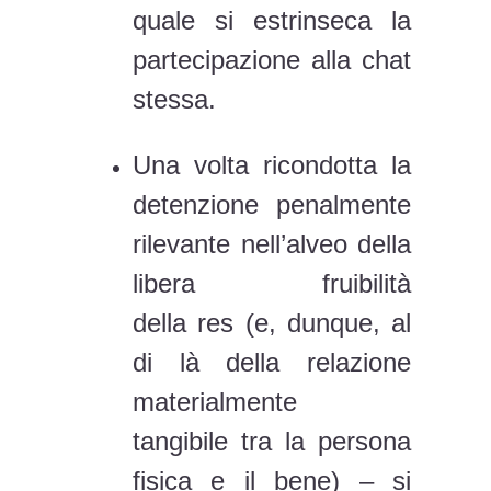
quale si estrinseca la
partecipazione alla chat
stessa.
Una volta ricondotta la
detenzione penalmente
rilevante nell’alveo della
libera fruibilità
della res (e, dunque, al
di là della relazione
materialmente
tangibile tra la persona
fisica e il bene) – si