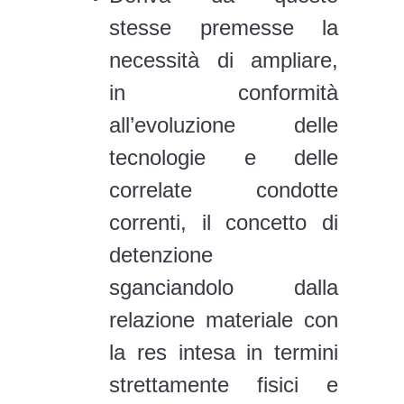
stesse premesse la
necessità di ampliare,
in conformità
all’evoluzione delle
tecnologie e delle
correlate condotte
correnti, il concetto di
detenzione
sganciandolo dalla
relazione materiale con
la res intesa in termini
strettamente fisici e