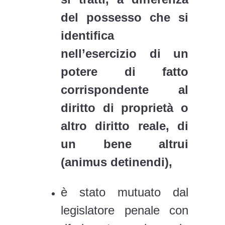
del possesso che si
identifica
nell’esercizio di un
potere di fatto
corrispondente al
diritto di proprietà o
altro diritto reale, di
un bene altrui
(animus detinendi),
è stato mutuato dal
legislatore penale con