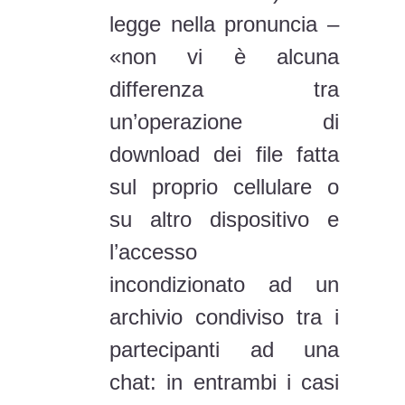
legge nella pronuncia –
«non vi è alcuna
differenza tra
un’operazione di
download dei file fatta
sul proprio cellulare o
su altro dispositivo e
l’accesso
incondizionato ad un
archivio condiviso tra i
partecipanti ad una
chat: in entrambi i casi