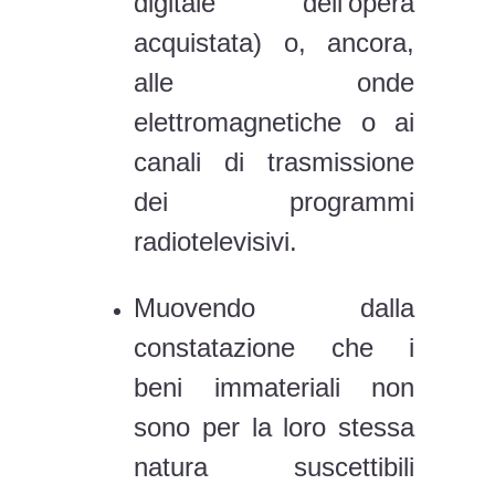
digitale dell’opera
acquistata) o, ancora,
alle onde
elettromagnetiche o ai
canali di trasmissione
dei programmi
radiotelevisivi.
Muovendo dalla
constatazione che i
beni immateriali non
sono per la loro stessa
natura suscettibili