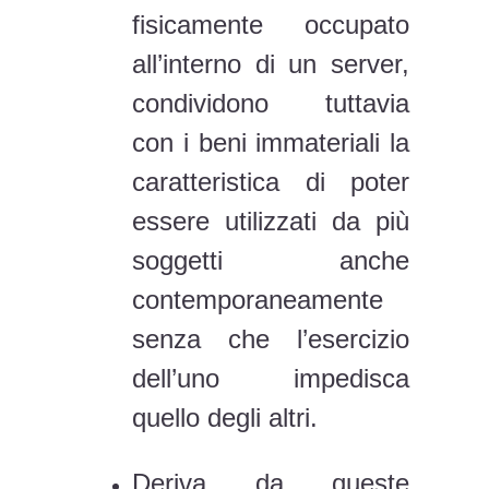
fisicamente occupato
all’interno di un server,
condividono tuttavia
con i beni immateriali la
caratteristica di poter
essere utilizzati da più
soggetti anche
contemporaneamente
senza che l’esercizio
dell’uno impedisca
quello degli altri.
Deriva da queste