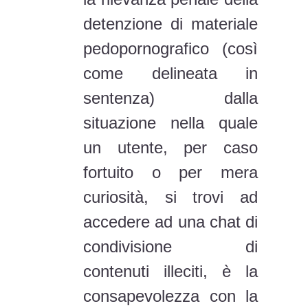
detenzione di materiale
pedopornografico (così
come delineata in
sentenza) dalla
situazione nella quale
un utente, per caso
fortuito o per mera
curiosità, si trovi ad
accedere ad una chat di
condivisione di
contenuti illeciti, è la
consapevolezza con la