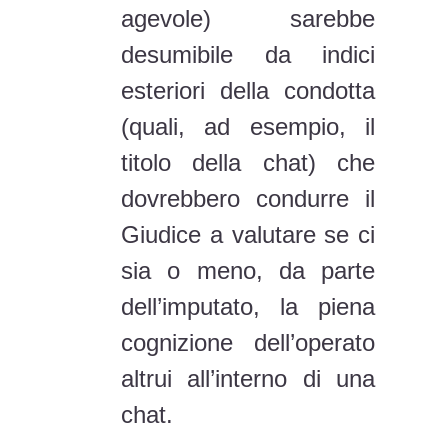
agevole) sarebbe
desumibile da indici
esteriori della condotta
(quali, ad esempio, il
titolo della chat) che
dovrebbero condurre il
Giudice a valutare se ci
sia o meno, da parte
dell’imputato, la piena
cognizione dell’operato
altrui all’interno di una
chat.