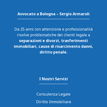
Avvocato a Bologna – Sergio Armaroli
Da 25 anni con attenzione e professionalità
risolve problematiche dei clienti legale a
separazioni e divorzi, trasferimenti
immobiliari, cause di risarcimento danni,
diritto penale.
I Nostri Servizi
Consulenza Legale
Diritto Immobiliare