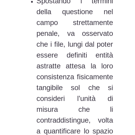
Spostando i termini
della questione nel
campo strettamente
penale, va osservato
che i file, lungi dal poter
essere definiti entità
astratte attesa la loro
consistenza fisicamente
tangibile sol che si
consideri l’unità di
misura che li
contraddistingue, volta
a quantificare lo spazio