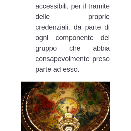
accessibili, per il tramite
delle proprie
credenziali, da parte di
ogni componente del
gruppo che abbia
consapevolmente preso
parte ad esso.