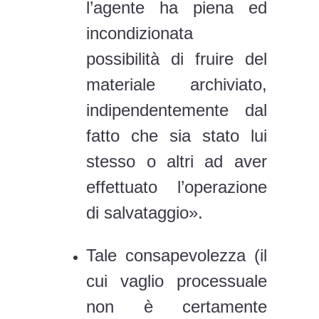
l’agente ha piena ed
incondizionata
possibilità di fruire del
materiale archiviato,
indipendentemente dal
fatto che sia stato lui
stesso o altri ad aver
effettuato l’operazione
di salvataggio».
Tale consapevolezza (il
cui vaglio processuale
non è certamente