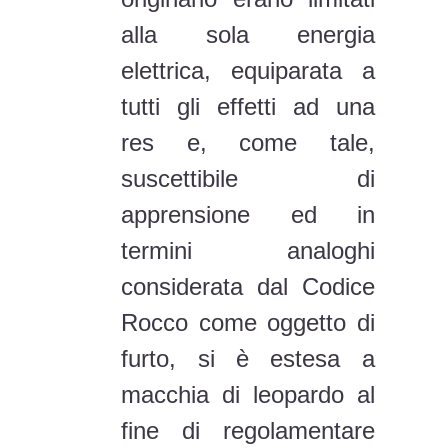
alla sola energia
elettrica, equiparata a
tutti gli effetti ad una
res e, come tale,
suscettibile di
apprensione ed in
termini analoghi
considerata dal Codice
Rocco come oggetto di
furto, si è estesa a
macchia di leopardo al
fine di regolamentare