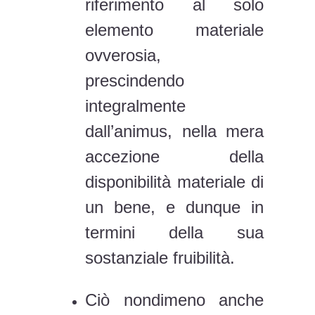
riferimento al solo
elemento materiale
ovverosia,
prescindendo
integralmente
dall’animus, nella mera
accezione della
disponibilità materiale di
un bene, e dunque in
termini della sua
sostanziale fruibilità.
Ciò nondimeno anche