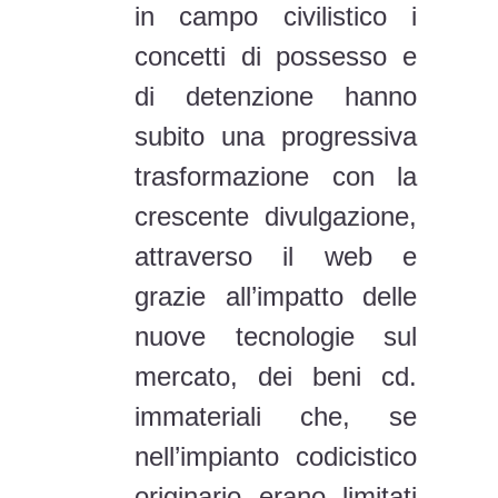
in campo civilistico i
concetti di possesso e
di detenzione hanno
subito una progressiva
trasformazione con la
crescente divulgazione,
attraverso il web e
grazie all’impatto delle
nuove tecnologie sul
mercato, dei beni cd.
immateriali che, se
nell’impianto codicistico
originario erano limitati